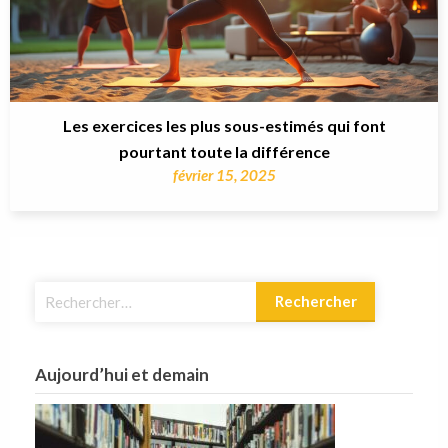
Les exercices les plus sous-estimés qui font
pourtant toute la différence
février 15, 2025
Rechercher :
Aujourd’hui et demain