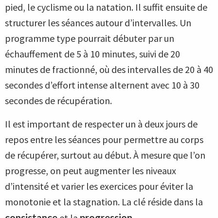
pied, le cyclisme ou la natation. Il suffit ensuite de
structurer les séances autour d’intervalles. Un
programme type pourrait débuter par un
échauffement de 5 à 10 minutes, suivi de 20
minutes de fractionné, où des intervalles de 20 à 40
secondes d’effort intense alternent avec 10 à 30
secondes de récupération.
Il est important de respecter un à deux jours de
repos entre les séances pour permettre au corps
de récupérer, surtout au début. À mesure que l’on
progresse, on peut augmenter les niveaux
d’intensité et varier les exercices pour éviter la
monotonie et la stagnation. La clé réside dans la
consistance
et la
progression
.