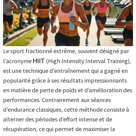
Le sport fractionné extrême, souvent désigné par
l’acronyme
HIIT
(High Intensity Interval Training),
est une technique d’entraînement qui a gagné en
popularité grâce à ses résultats impressionnants
en matière de perte de poids et d’amélioration des
performances. Contrairement aux séances
d’endurance classiques, cette méthode consiste à
alterner des périodes d’effort intense et de
récupération, ce qui permet de maximiser la