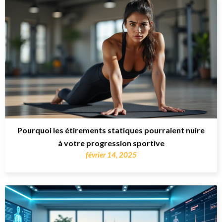
Pourquoi les étirements statiques pourraient nuire
à votre progression sportive
février 14, 2025