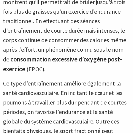
montrent qu’il permettrait de brûler jusqu’à trois
fois plus de graisses qu’un exercice d’endurance
traditionnel. En effectuant des séances
d’entraînement de courte durée mais intenses, le
corps continue de consommer des calories même
après l’effort, un phénomène connu sous le nom
de
consommation excessive d’oxygène post-
exercice
(EPOC).
Ce type d’entraînement améliore également la
santé cardiovasculaire. En incitant le cœur et les
poumons à travailler plus dur pendant de courtes
périodes, on favorise l’endurance et la santé
globale du système cardiovasculaire. Outre ces
bienfaits physiques, le sport fractionné peut