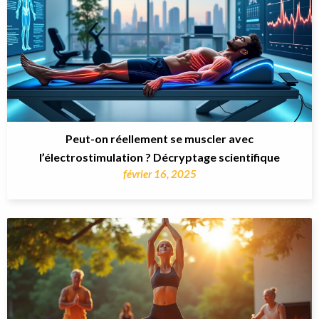
Peut-on réellement se muscler avec
l’électrostimulation ? Décryptage scientifique
février 16, 2025