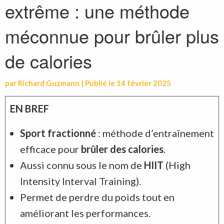
extrême : une méthode
méconnue pour brûler plus
de calories
par
Richard Guzmann
|
Publié le
14 février 2025
EN BREF
Sport fractionné
: méthode d’entraînement
efficace pour
brûler des calories
.
Aussi connu sous le nom de
HIIT
(High
Intensity Interval Training).
Permet de perdre du poids tout en
améliorant les performances.