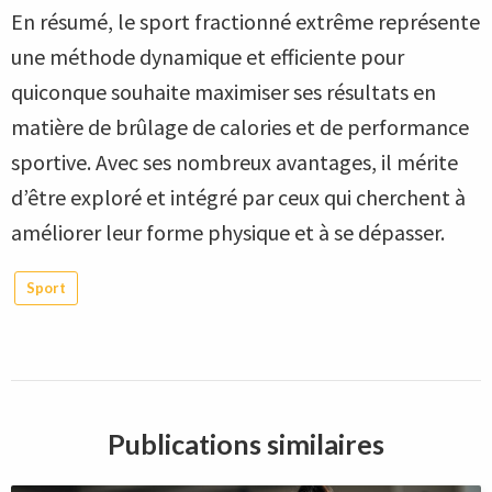
En résumé, le sport fractionné extrême représente
une méthode dynamique et efficiente pour
quiconque souhaite maximiser ses résultats en
matière de brûlage de calories et de performance
sportive. Avec ses nombreux avantages, il mérite
d’être exploré et intégré par ceux qui cherchent à
améliorer leur forme physique et à se dépasser.
Sport
Publications similaires