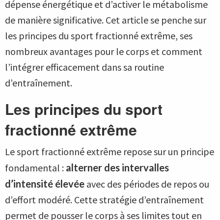
dépense énergétique et d’activer le métabolisme
de manière significative. Cet article se penche sur
les principes du sport fractionné extrême, ses
nombreux avantages pour le corps et comment
l’intégrer efficacement dans sa routine
d’entraînement.
Les principes du sport
fractionné extrême
Le sport fractionné extrême repose sur un principe
fondamental :
alterner des intervalles
d’intensité élevée
avec des périodes de repos ou
d’effort modéré. Cette stratégie d’entraînement
permet de pousser le corps à ses limites tout en