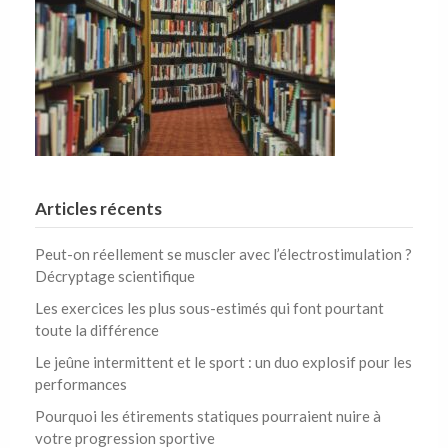
Articles récents
Peut-on réellement se muscler avec l’électrostimulation ?
Décryptage scientifique
Les exercices les plus sous-estimés qui font pourtant
toute la différence
Le jeûne intermittent et le sport : un duo explosif pour les
performances
Pourquoi les étirements statiques pourraient nuire à
votre progression sportive