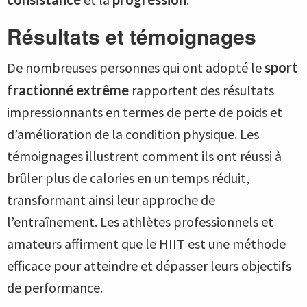
Résultats et témoignages
De nombreuses personnes qui ont adopté le
sport
fractionné extrême
rapportent des résultats
impressionnants en termes de perte de poids et
d’amélioration de la condition physique. Les
témoignages illustrent comment ils ont réussi à
brûler plus de calories en un temps réduit,
transformant ainsi leur approche de
l’entraînement. Les athlètes professionnels et
amateurs affirment que le HIIT est une méthode
efficace pour atteindre et dépasser leurs objectifs
de performance.