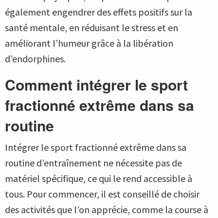
également engendrer des effets positifs sur la
santé mentale, en réduisant le stress et en
améliorant l’humeur grâce à la libération
d’endorphines.
Comment intégrer le sport
fractionné extrême dans sa
routine
Intégrer le sport fractionné extrême dans sa
routine d’entraînement ne nécessite pas de
matériel spécifique, ce qui le rend accessible à
tous. Pour commencer, il est conseillé de choisir
des activités que l’on apprécie, comme la course à