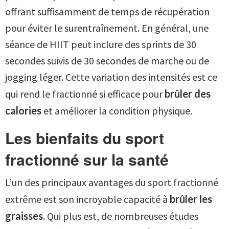
offrant suffisamment de temps de récupération
pour éviter le surentraînement. En général, une
séance de HIIT peut inclure des sprints de 30
secondes suivis de 30 secondes de marche ou de
jogging léger. Cette variation des intensités est ce
qui rend le fractionné si efficace pour
brûler des
calories
et améliorer la condition physique.
Les bienfaits du sport
fractionné sur la santé
L’un des principaux avantages du sport fractionné
extrême est son incroyable capacité à
brûler les
graisses
. Qui plus est, de nombreuses études