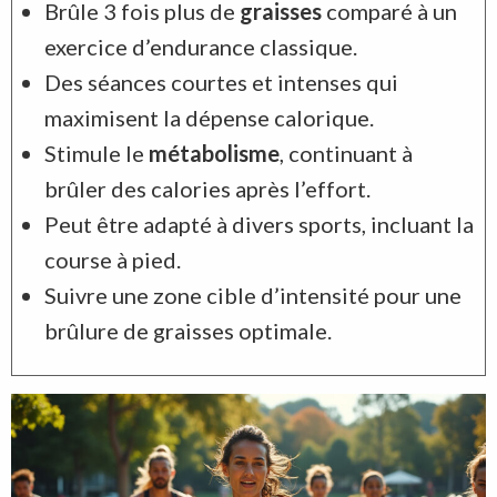
Brûle 3 fois plus de
graisses
comparé à un
exercice d’endurance classique.
Des séances courtes et intenses qui
maximisent la dépense calorique.
Stimule le
métabolisme
, continuant à
brûler des calories après l’effort.
Peut être adapté à divers sports, incluant la
course à pied.
Suivre une zone cible d’intensité pour une
brûlure de graisses optimale.